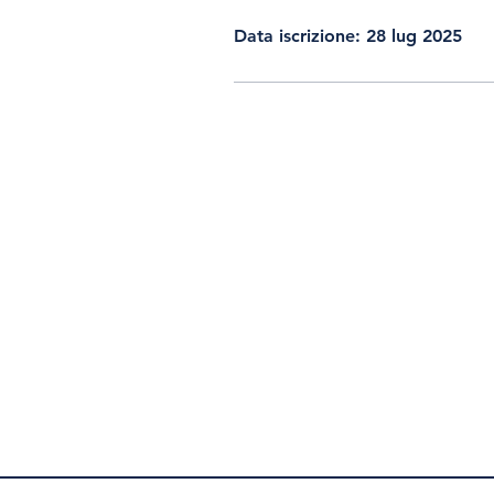
Data iscrizione: 28 lug 2025