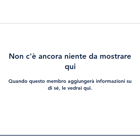
Non c'è ancora niente da mostrare
qui
Quando questo membro aggiungerà informazioni su
di sé, le vedrai qui.