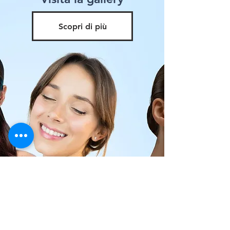
Scopri di più