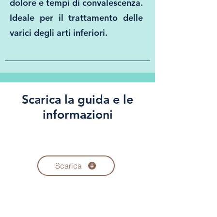
dolore e tempi di convalescenza.
Ideale per il trattamento delle
varici degli arti inferiori.
Scarica la guida e le
informazioni
Scarica