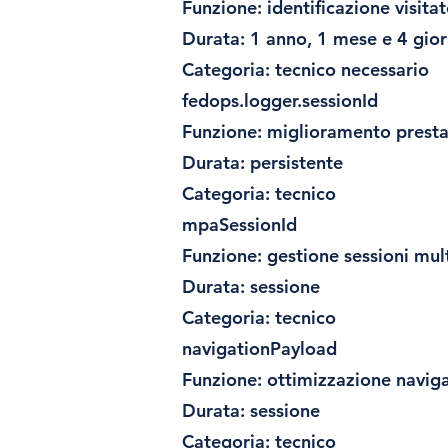
Funzione: identificazione visitat
Durata: 1 anno, 1 mese e 4 gior
Categoria: tecnico necessario
fedops.logger.sessionId
Funzione: miglioramento prestaz
Durata: persistente
Categoria: tecnico
mpaSessionId
Funzione: gestione sessioni mul
Durata: sessione
Categoria: tecnico
navigationPayload
Funzione: ottimizzazione naviga
Durata: sessione
Categoria: tecnico