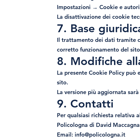
Impostazioni → Cookie e autori
La disattivazione dei cookie te
7. Base giuridi
Il trattamento dei dati tramite c
corretto funzionamento del sit
8. Modifiche al
La presente Cookie Policy può 
sito.
La versione più aggiornata sarà
9. Contatti
Per qualsiasi richiesta relativa 
Policologna di David Maccagna
Email:
info@policologna.it