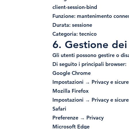
client-session-bind
Funzione: mantenimento conness
Durata: sessione
Categoria: tecnico
6. Gestione dei
Gli utenti possono gestire o dis
Di seguito i principali browser:
Google Chrome
Impostazioni → Privacy e sicur
Mozilla Firefox
Impostazioni → Privacy e sicur
Safari
Preferenze → Privacy
Microsoft Edge