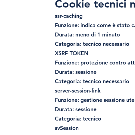
Cookie tecnici 
ssr-caching
Funzione: indica come è stato ca
Durata: meno di 1 minuto
Categoria: tecnico necessario
XSRF-TOKEN
Funzione: protezione contro at
Durata: sessione
Categoria: tecnico necessario
server-session-link
Funzione: gestione sessione ute
Durata: sessione
Categoria: tecnico
svSession