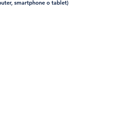
mputer, smartphone o tablet)