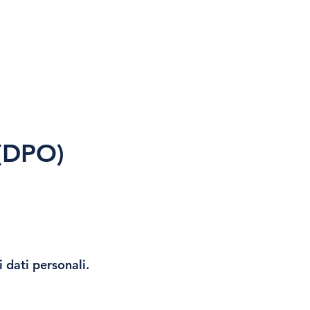
 (DPO)
 dati personali.