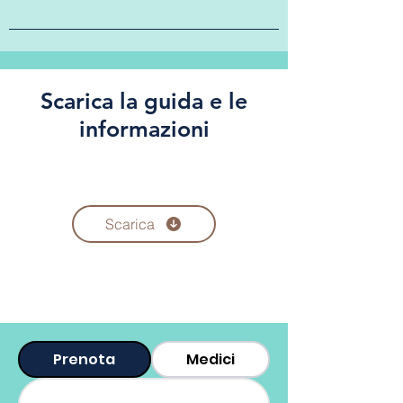
Scarica la guida e le
informazioni
Scarica
Prenota
Medici