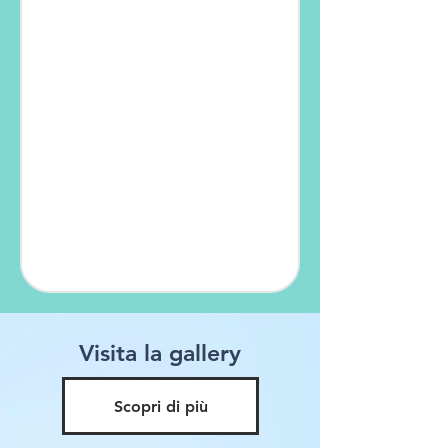
Visita la gallery
Scopri di più