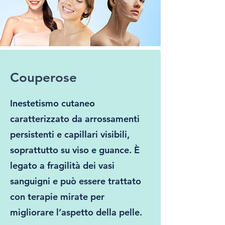
Couperose
Inestetismo cutaneo
caratterizzato da arrossamenti
persistenti e capillari visibili,
soprattutto su viso e guance. È
legato a fragilità dei vasi
sanguigni e può essere trattato
con terapie mirate per
migliorare l’aspetto della pelle.