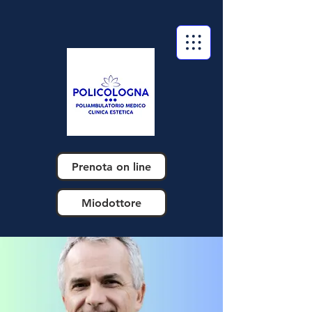
Prenota on line
Miodottore