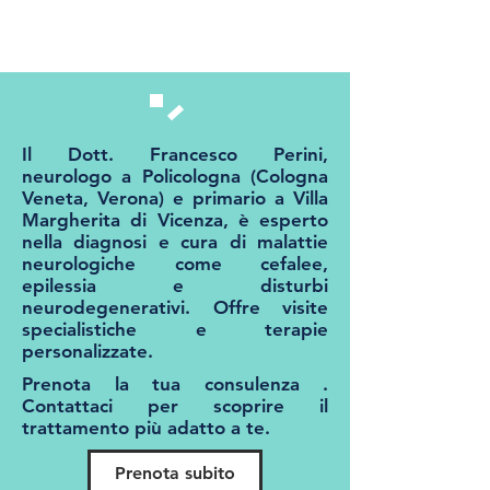
Il Dott. Francesco Perini,
neurologo a Policologna (Cologna
Veneta, Verona) e primario a Villa
Margherita di Vicenza, è esperto
nella diagnosi e cura di malattie
neurologiche come cefalee,
epilessia e disturbi
neurodegenerativi. Offre visite
specialistiche e terapie
personalizzate.
Prenota la tua consulenza .
Contattaci per scoprire il
trattamento più adatto a te.
Prenota subito