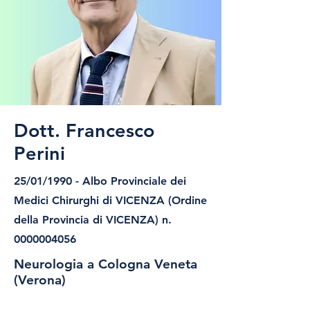
Dott. Francesco
Perini
25/01/1990 - Albo Provinciale dei
Medici Chirurghi di VICENZA (Ordine
della Provincia di VICENZA) n.
0000004056
Neurologia a Cologna Veneta
(Verona)