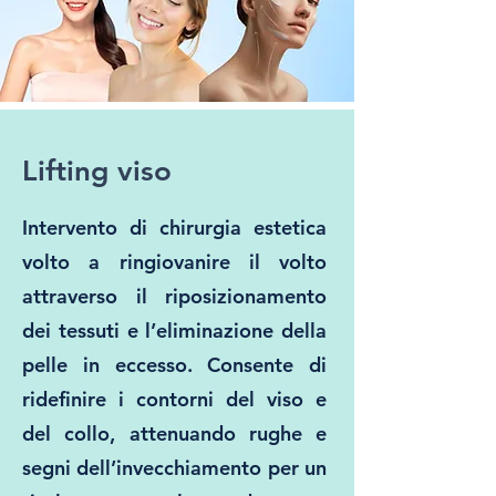
Lifting viso
Intervento di chirurgia estetica
volto a ringiovanire il volto
attraverso il riposizionamento
dei tessuti e l’eliminazione della
pelle in eccesso. Consente di
ridefinire i contorni del viso e
del collo, attenuando rughe e
segni dell’invecchiamento per un