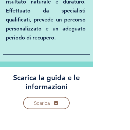
risultato naturale e duraturo.
Effettuato da specialisti
qualificati, prevede un percorso
personalizzato e un adeguato
periodo di recupero.
Scarica la guida e le
informazioni
Scarica