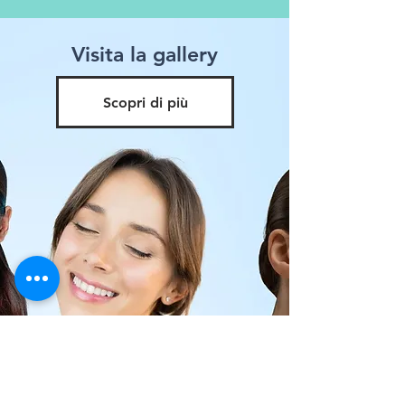
Visita la gallery
Scopri di più