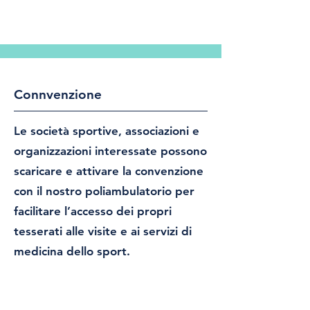
Connvenzione
Le società sportive, associazioni e
organizzazioni interessate possono
scaricare e attivare la convenzione
con il nostro poliambulatorio per
facilitare l’accesso dei propri
tesserati alle visite e ai servizi di
medicina dello sport.