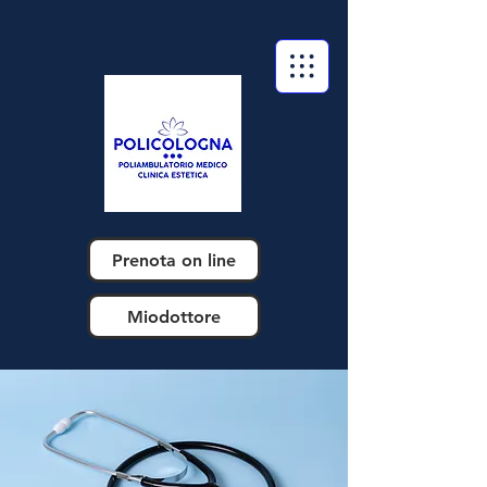
Prenota on line
Miodottore