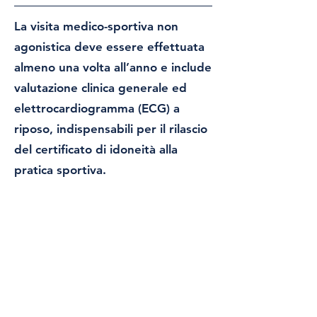
La visita medico-sportiva non
agonistica deve essere effettuata
almeno una volta all’anno e include
valutazione clinica generale ed
elettrocardiogramma (ECG) a
riposo, indispensabili per il rilascio
del certificato di idoneità alla
pratica sportiva.