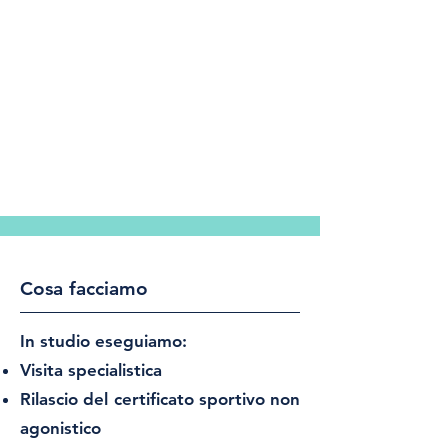
Cosa facciamo
In studio eseguiamo:
Visita specialistica
Rilascio del certificato sportivo non
agonistico