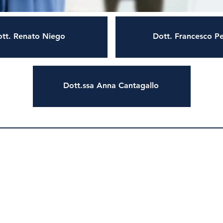
tt. Renato Niego
Dott. Francesco Pe
Dott.ssa Anna Cantagallo