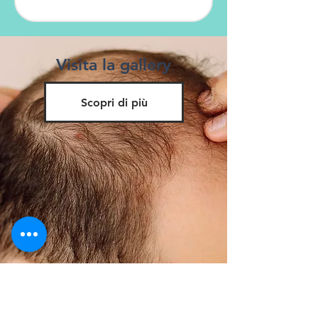
Visita la gallery
Scopri di più