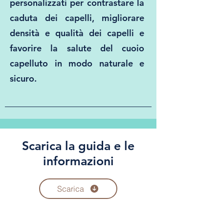
personalizzati per contrastare la
caduta dei capelli, migliorare
densità e qualità dei capelli e
favorire la salute del cuoio
capelluto in modo naturale e
sicuro.
Scarica la guida e le
informazioni
Scarica