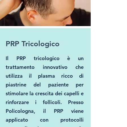
PRP Tricologico
Il PRP tricologico è un
trattamento innovativo che
utilizza il plasma ricco di
piastrine del paziente per
stimolare la crescita dei capelli e
rinforzare i follicoli. Presso
Policologna, il PRP viene
applicato con protocolli