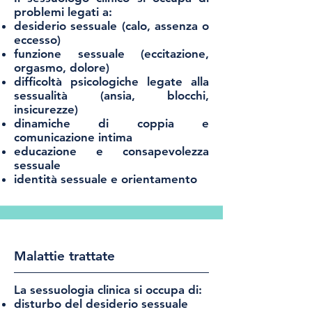
problemi legati a:
desiderio sessuale (calo, assenza o
eccesso)
funzione sessuale (eccitazione,
orgasmo, dolore)
difficoltà psicologiche legate alla
sessualità (ansia, blocchi,
insicurezze)
dinamiche di coppia e
comunicazione intima
educazione e consapevolezza
sessuale
identità sessuale e orientamento
Malattie trattate
La sessuologia clinica si occupa di:
disturbo del desiderio sessuale