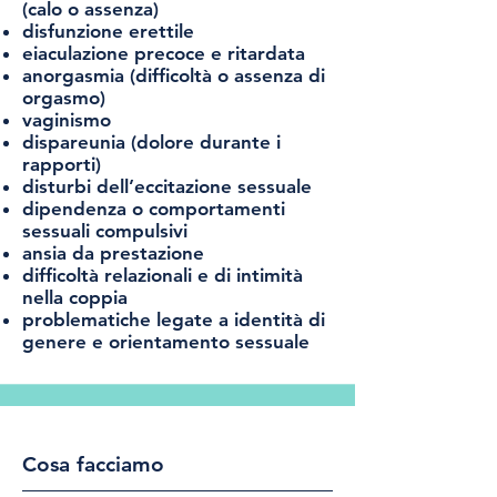
(calo o assenza)
disfunzione erettile
eiaculazione precoce e ritardata
anorgasmia (difficoltà o assenza di
orgasmo)
vaginismo
dispareunia (dolore durante i
rapporti)
disturbi dell’eccitazione sessuale
dipendenza o comportamenti
sessuali compulsivi
ansia da prestazione
difficoltà relazionali e di intimità
nella coppia
problematiche legate a identità di
genere e orientamento sessuale
Cosa facciamo