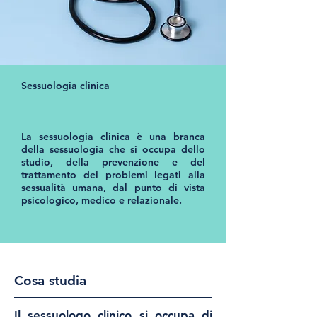
Sessuologia clinica​
​La sessuologia clinica è una branca
della sessuologia che si occupa dello
studio, della prevenzione e del
trattamento dei problemi legati alla
sessualità umana, dal punto di vista
psicologico, medico e relazionale.
Cosa studia
Il sessuologo clinico si occupa di