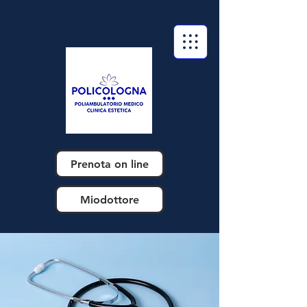
Prenota on line
Miodottore