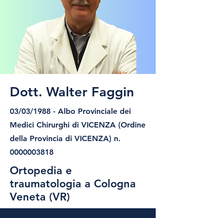
Dott. Walter Faggin
03/03/1988 - Albo Provinciale dei
Medici Chirurghi di VICENZA (Ordine
della Provincia di VICENZA) n.
0000003818
Ortopedia e
traumatologia a Cologna
Veneta (VR)