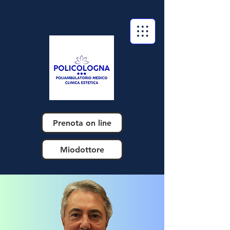
Prenota on line
Miodottore