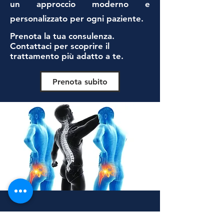
un approccio moderno e
personalizzato per ogni paziente.
Prenota la tua consulenza.
Contattaci per scoprire il
trattamento più adatto a te.
Prenota subito