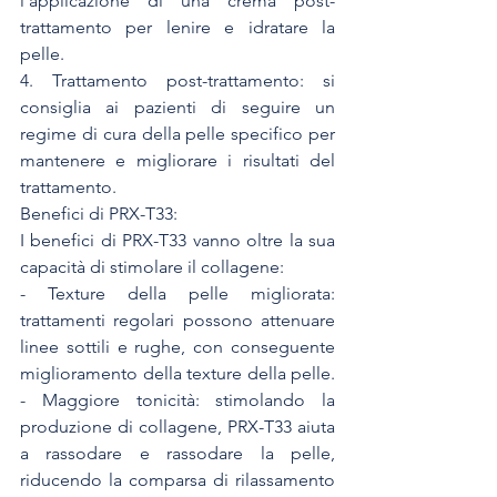
l'applicazione di una crema post-
trattamento per lenire e idratare la 
pelle.
4. Trattamento post-trattamento: si 
consiglia ai pazienti di seguire un 
regime di cura della pelle specifico per 
mantenere e migliorare i risultati del 
trattamento.
Benefici di PRX-T33:
I benefici di PRX-T33 vanno oltre la sua 
capacità di stimolare il collagene:
- Texture della pelle migliorata: 
trattamenti regolari possono attenuare 
linee sottili e rughe, con conseguente 
miglioramento della texture della pelle. 
- Maggiore tonicità: stimolando la 
produzione di collagene, PRX-T33 aiuta 
a rassodare e rassodare la pelle, 
riducendo la comparsa di rilassamento 