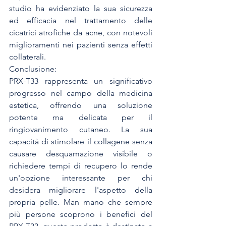
studio ha evidenziato la sua sicurezza 
ed efficacia nel trattamento delle 
cicatrici atrofiche da acne, con notevoli 
miglioramenti nei pazienti senza effetti 
collaterali.
Conclusione:
PRX-T33 rappresenta un significativo 
progresso nel campo della medicina 
estetica, offrendo una soluzione 
potente ma delicata per il 
ringiovanimento cutaneo. La sua 
capacità di stimolare il collagene senza 
causare desquamazione visibile o 
richiedere tempi di recupero lo rende 
un'opzione interessante per chi 
desidera migliorare l'aspetto della 
propria pelle. Man mano che sempre 
più persone scoprono i benefici del 