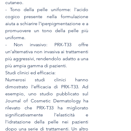
cutaneo.
- Tono della pelle uniforme: l'acido 
cogico presente nella formulazione 
aiuta a schiarire l'iperpigmentazione e a 
promuovere un tono della pelle più 
uniforme.
- Non invasivo: PRX-T33 offre 
un'alternativa non invasiva ai trattamenti 
più aggressivi, rendendolo adatto a una 
più ampia gamma di pazienti.
Studi clinici ed efficacia:
Numerosi studi clinici hanno 
dimostrato l'efficacia di PRX-T33. Ad 
esempio, uno studio pubblicato sul 
Journal of Cosmetic Dermatology ha 
rilevato che PRX-T33 ha migliorato 
significativamente l'elasticità e 
l'idratazione della pelle nei pazienti 
dopo una serie di trattamenti. Un altro 