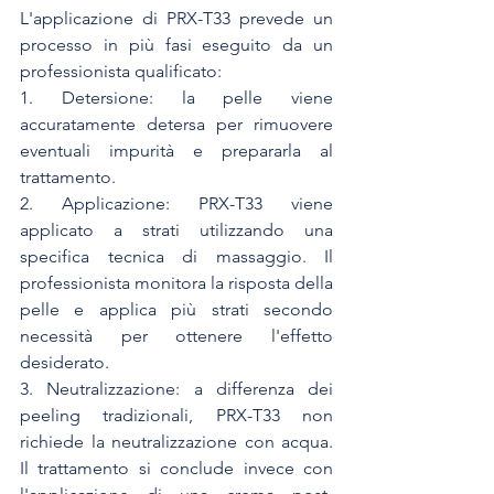
L'applicazione di PRX-T33 prevede un 
processo in più fasi eseguito da un 
professionista qualificato:
1. Detersione: la pelle viene 
accuratamente detersa per rimuovere 
eventuali impurità e prepararla al 
trattamento.
2. Applicazione: PRX-T33 viene 
applicato a strati utilizzando una 
specifica tecnica di massaggio. Il 
professionista monitora la risposta della 
pelle e applica più strati secondo 
necessità per ottenere l'effetto 
desiderato.
3. Neutralizzazione: a differenza dei 
peeling tradizionali, PRX-T33 non 
richiede la neutralizzazione con acqua. 
Il trattamento si conclude invece con 