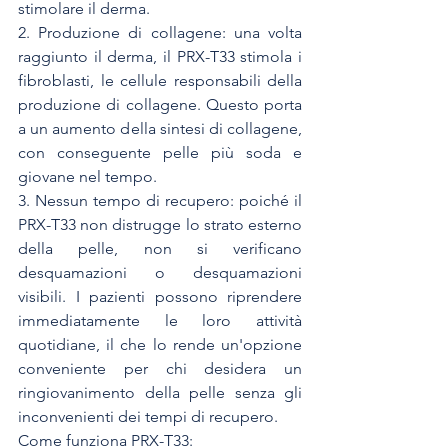
stimolare il derma.
2. Produzione di collagene: una volta 
raggiunto il derma, il PRX-T33 stimola i 
fibroblasti, le cellule responsabili della 
produzione di collagene. Questo porta 
a un aumento della sintesi di collagene, 
con conseguente pelle più soda e 
giovane nel tempo.
3. Nessun tempo di recupero: poiché il 
PRX-T33 non distrugge lo strato esterno 
della pelle, non si verificano 
desquamazioni o desquamazioni 
visibili. I pazienti possono riprendere 
immediatamente le loro attività 
quotidiane, il che lo rende un'opzione 
conveniente per chi desidera un 
ringiovanimento della pelle senza gli 
inconvenienti dei tempi di recupero.
Come funziona PRX-T33: