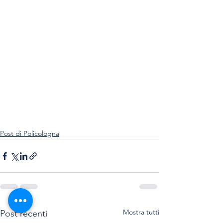
Post di Policologna
Mostra tutti
Post recenti