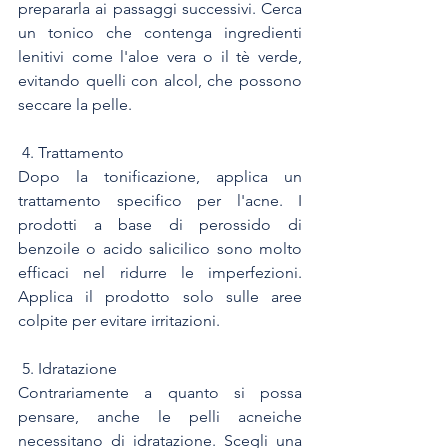
prepararla ai passaggi successivi. Cerca 
un tonico che contenga ingredienti 
lenitivi come l'aloe vera o il tè verde, 
evitando quelli con alcol, che possono 
seccare la pelle.
 4. Trattamento
Dopo la tonificazione, applica un 
trattamento specifico per l'acne. I 
prodotti a base di perossido di 
benzoile o acido salicilico sono molto 
efficaci nel ridurre le imperfezioni. 
Applica il prodotto solo sulle aree 
colpite per evitare irritazioni.
 5. Idratazione
Contrariamente a quanto si possa 
pensare, anche le pelli acneiche 
necessitano di idratazione. Scegli una 