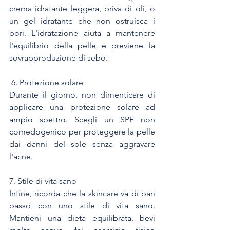
crema idratante leggera, priva di oli, o 
un gel idratante che non ostruisca i 
pori. L'idratazione aiuta a mantenere 
l'equilibrio della pelle e previene la 
sovrapproduzione di sebo.
 6. Protezione solare
Durante il giorno, non dimenticare di 
applicare una protezione solare ad 
ampio spettro. Scegli un SPF non 
comedogenico per proteggere la pelle 
dai danni del sole senza aggravare 
l'acne.
7. Stile di vita sano
Infine, ricorda che la skincare va di pari 
passo con uno stile di vita sano. 
Mantieni una dieta equilibrata, bevi 