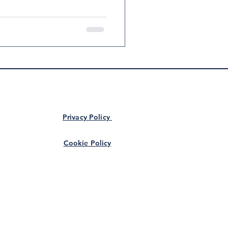
Privacy Policy
Cookie Policy