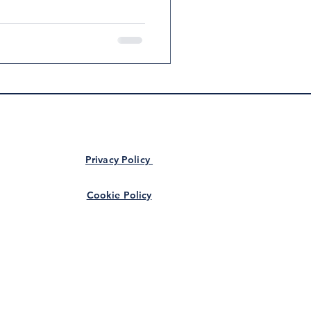
Privacy Policy
Cookie Policy