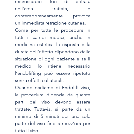
microscopici fori di entrata 
nell’area trattata, e 
contemporaneamente provoca 
un’immediata retrazione cutanea.
Come per tutte le procedure in 
tutti i campi medici, anche in 
medicina estetica la risposta e la 
durata dell’effetto dipendono dalla 
situazione di ogni paziente e se il 
medico lo ritiene necessario 
l’endolifting può essere ripetuto 
senza effetti collaterali.
Quando parliamo di Endolift viso, 
la procedura dipende da quante 
parti del viso devono essere 
trattate. Tuttavia, si parte da un 
minimo di 5 minuti per una sola 
parte del viso fino a mezz’ora per 
tutto il viso.