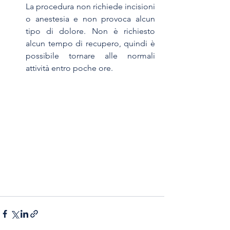
La procedura non richiede incisioni 
o anestesia e non provoca alcun 
tipo di dolore. Non è richiesto 
alcun tempo di recupero, quindi è 
possibile tornare alle normali 
attività entro poche ore.