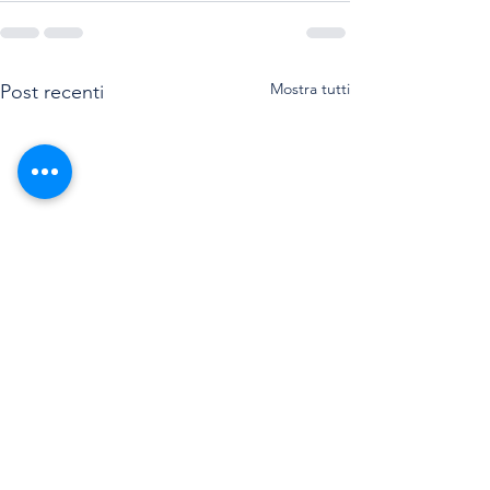
Mostra tutti
Post recenti