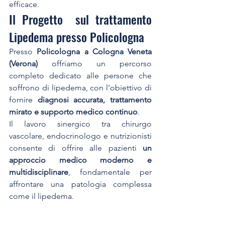
efficace.
Il Progetto  sul trattamento 
Lipedema presso Policologna
Presso 
Policologna a Cologna Veneta 
(Verona)
 offriamo un percorso 
completo dedicato alle persone che 
soffrono di lipedema, con l’obiettivo di 
fornire 
diagnosi accurata, trattamento 
mirato e supporto medico continuo
.
Il lavoro sinergico tra chirurgo 
vascolare, endocrinologo e nutrizionisti 
consente di offrire alle pazienti 
un 
approccio medico moderno e 
multidisciplinare
, fondamentale per 
affrontare una patologia complessa 
come il lipedema.