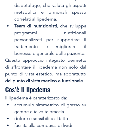
diabetologo, che valuta gli aspetti 
metabolici e ormonali spesso 
correlati al lipedema.
Team di nutrizionisti
, che sviluppa 
programmi nutrizionali 
personalizzati per supportare il 
trattamento e migliorare il 
benessere generale della paziente.
Questo approccio integrato permette 
di affrontare il lipedema non solo dal 
punto di vista estetico, ma soprattutto 
dal punto di vista medico e funzionale
.
Cos’è il lipedema
Il lipedema è caratterizzato da:
accumulo simmetrico di grasso su 
gambe e talvolta braccia
dolore e sensibilità al tatto
facilità alla comparsa di lividi