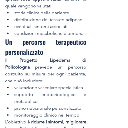
quale vengono valutati:
storia clinica della paziente
distribuzione del tessuto adiposo
eventuali sintomi associati
condizioni metaboliche e ormonali
Un percorso terapeutico 
personalizzato
Il 
Progetto Lipedema di 
Policologna
 prevede un percorso 
costruito su misura per ogni paziente, 
che può includere:
valutazione vascolare specialistica
supporto endocrinologico e 
metabolico
piano nutrizionale personalizzato
monitoraggio clinico nel tempo
L’obiettivo è 
ridurre i sintomi, migliorare 