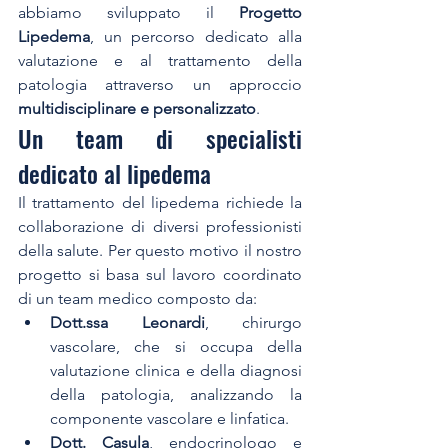
abbiamo sviluppato il 
Progetto 
Lipedema
, un percorso dedicato alla 
valutazione e al trattamento della 
patologia attraverso un approccio 
multidisciplinare e personalizzato
.
Un team di specialisti 
dedicato al lipedema
Il trattamento del lipedema richiede la 
collaborazione di diversi professionisti 
della salute. Per questo motivo il nostro 
progetto si basa sul lavoro coordinato 
di un team medico composto da:
Dott.ssa Leonardi
, chirurgo 
vascolare, che si occupa della 
valutazione clinica e della diagnosi 
della patologia, analizzando la 
componente vascolare e linfatica.
Dott. Casula
, endocrinologo e 