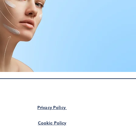
Privacy Policy
Cookie Policy