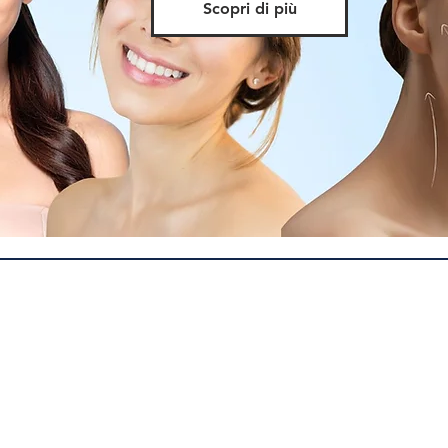
Scopri di più