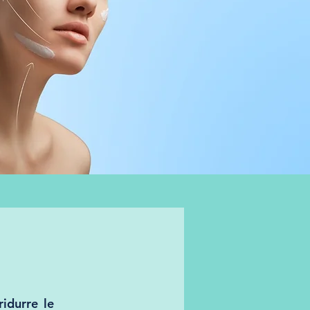
ridurre le