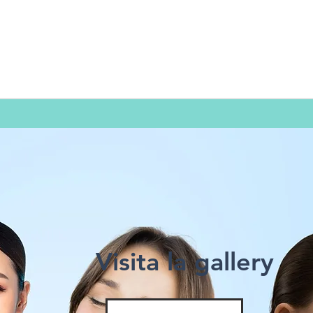
Visita la gallery